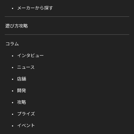
メーカーから探す
遊び方攻略
コラム
インタビュー
ニュース
店舗
開発
攻略
プライズ
イベント