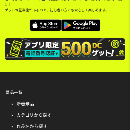
け！
ゲット保証機能があるので、初心者の方でも安心して楽しめます。
景品一覧
新着景品
カテゴリから探す
作品名から探す