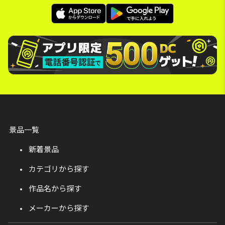
景品一覧
新着景品
カテゴリから探す
作品名から探す
メーカーから探す