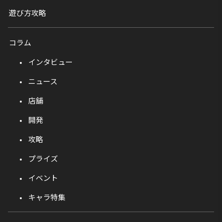
遊び方攻略
コラム
インタビュー
ニュース
店舗
開発
攻略
プライズ
イベント
キャラ特集