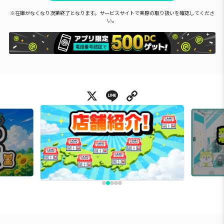
※在庫がなくなり次第終了となります。サービスサイトで実際の取り扱いを確認してくださ
い。
X
Line
Copy Link