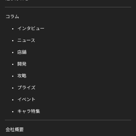
コラム
インタビュー
ニュース
店舗
開発
攻略
プライズ
イベント
キャラ特集
会社概要