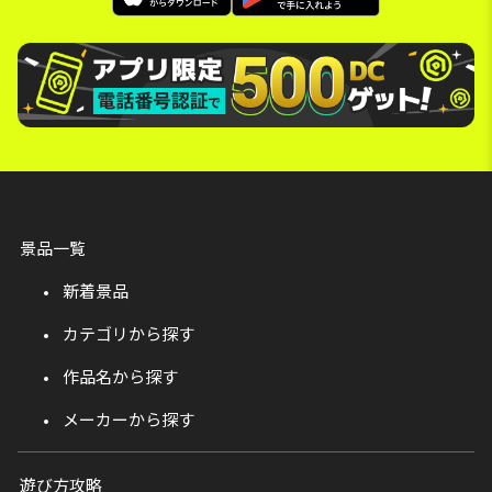
景品一覧
新着景品
カテゴリから探す
作品名から探す
メーカーから探す
遊び方攻略