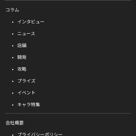
コラム
インタビュー
ニュース
店舗
開発
攻略
プライズ
イベント
キャラ特集
会社概要
プライバシーポリシー