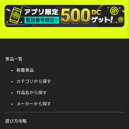
景品一覧
新着景品
カテゴリから探す
作品名から探す
メーカーから探す
遊び方攻略