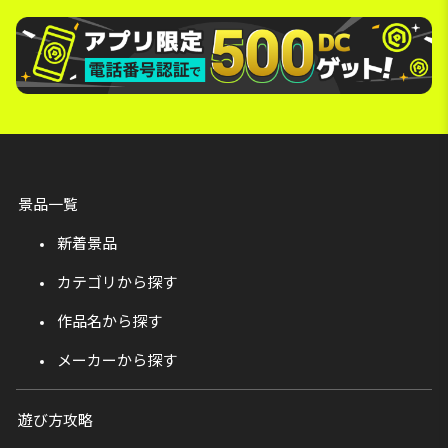
景品一覧
新着景品
カテゴリから探す
作品名から探す
メーカーから探す
遊び方攻略