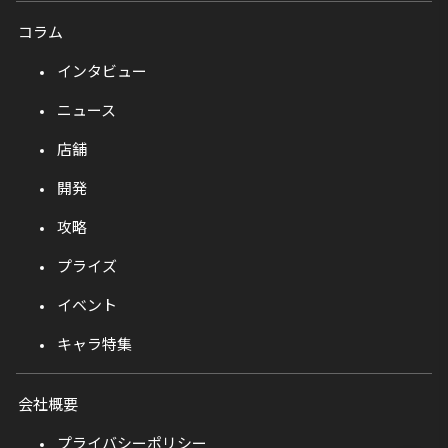
コラム
インタビュー
ニュース
店舗
開発
攻略
プライズ
イベント
キャラ特集
会社概要
プライバシーポリシー