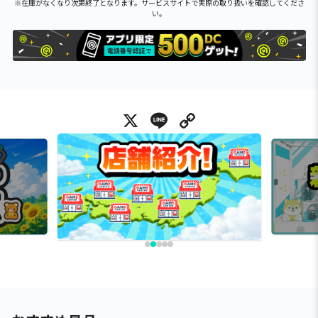
※在庫がなくなり次第終了となります。サービスサイトで実際の取り扱いを確認してくださ
い。
X
Line
Copy Link