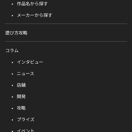
作品名から探す
メーカーから探す
遊び方攻略
コラム
インタビュー
ニュース
店舗
開発
攻略
プライズ
イベント