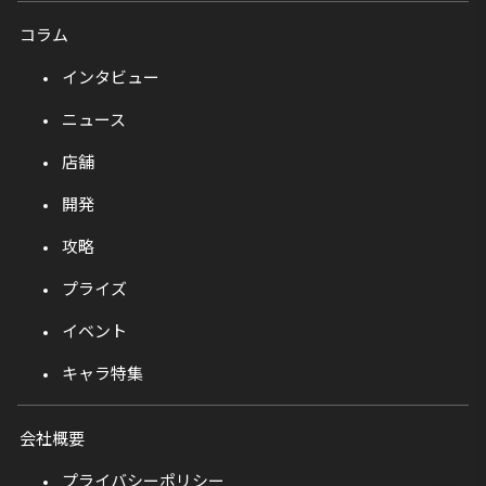
コラム
インタビュー
ニュース
店舗
開発
攻略
プライズ
イベント
キャラ特集
会社概要
プライバシーポリシー