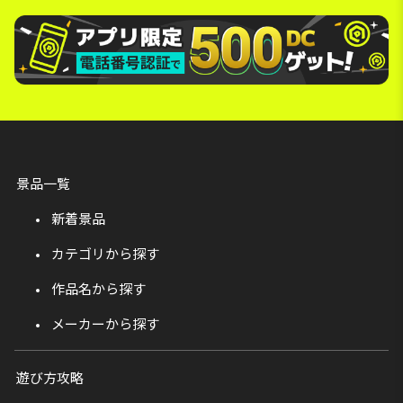
景品一覧
新着景品
カテゴリから探す
作品名から探す
メーカーから探す
遊び方攻略