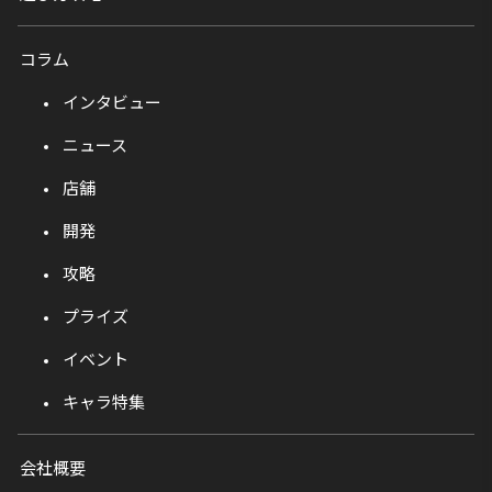
コラム
インタビュー
ニュース
店舗
開発
攻略
プライズ
イベント
キャラ特集
会社概要