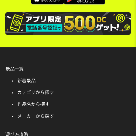
景品一覧
新着景品
カテゴリから探す
作品名から探す
メーカーから探す
遊び方攻略