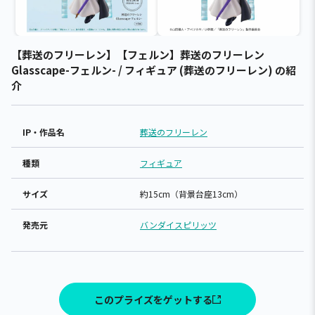
【葬送のフリーレン】【フェルン】葬送のフリーレン
Glasscape-フェルン- / フィギュア (葬送のフリーレン) の紹
介
IP・作品名
葬送のフリーレン
種類
フィギュア
サイズ
約15cm（背景台座13cm）
発売元
バンダイスピリッツ
このプライズをゲットする