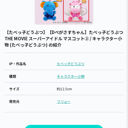
【たべっ子どうぶつ】【Dぺがさすちゃん】たべっ子どうぶつ
THE MOVIE スーパーアイドル マスコット② / キャラクター小
物 (たべっ子どうぶつ) の紹介
IP・作品名
たべっ子どうぶつ
種類
キャラクター小物
サイズ
約12.5cm
発売元
フリュー