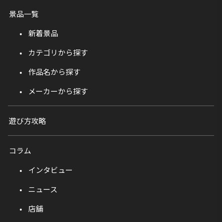
景品一覧
新着景品
カテゴリから探す
作品名から探す
メーカーから探す
遊び方攻略
コラム
インタビュー
ニュース
店舗