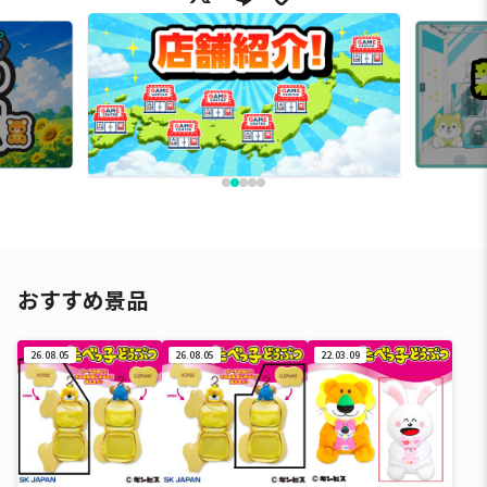
おすすめ景品
26.08.05
26.08.05
22.03.09