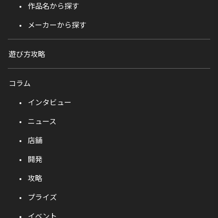
作品名から探す
メーカーから探す
遊び方攻略
コラム
インタビュー
ニュース
店舗
開発
攻略
プライズ
イベント