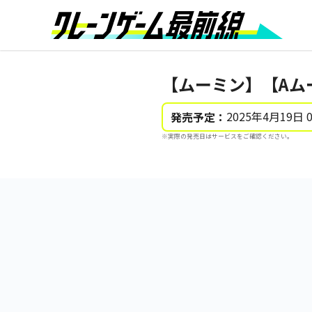
【ムーミン】【Aム
2025年4月19日 
発売予定：
※実際の発売日はサービスをご確認ください。