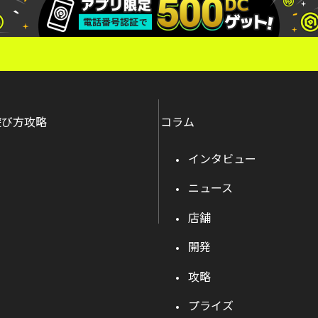
遊び方攻略
コラム
インタビュー
ニュース
店舗
開発
攻略
プライズ