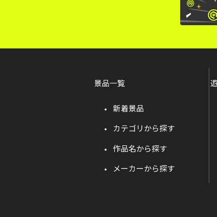
景品一覧
新着景品
カテゴリから探す
作品名から探す
メーカーから探す