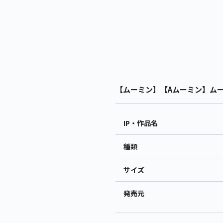
【ムーミン】【Aムーミン】ムーミ
IP・作品名
種類
サイズ
発売元