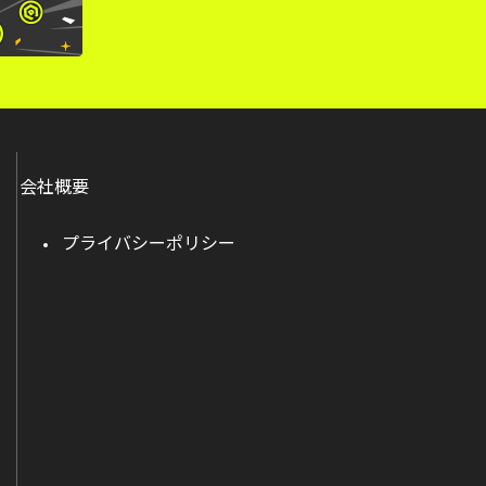
会社概要
プライバシーポリシー