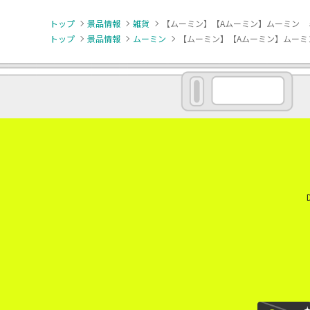
トップ
景品情報
雑貨
【ムーミン】【Aムーミン】ムーミン 
トップ
景品情報
ムーミン
【ムーミン】【Aムーミン】ムーミ