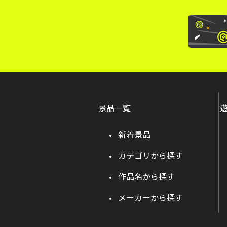
景品一覧
新着景品
カテゴリから探す
作品名から探す
メーカーから探す