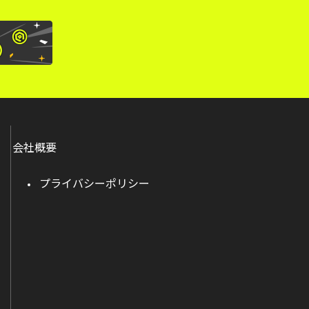
会社概要
プライバシーポリシー