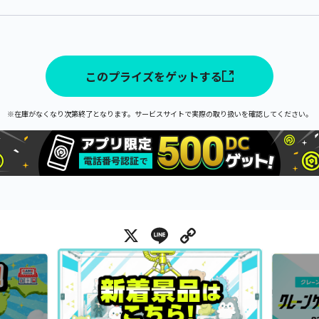
このプライズをゲットする
※在庫がなくなり次第終了となります。サービスサイトで実際の取り扱いを確認してください。
X
Line
Copy Link