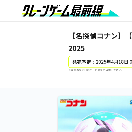
【名探偵コナン】【
2025
2025年4月18日 
発売予定：
※実際の発売日はサービスをご確認ください。