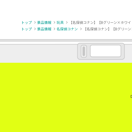
トップ
景品情報
玩具
【名探偵コナン】【Bグリーン×ホワイト】
トップ
景品情報
名探偵コナン
【名探偵コナン】【Bグリーン×