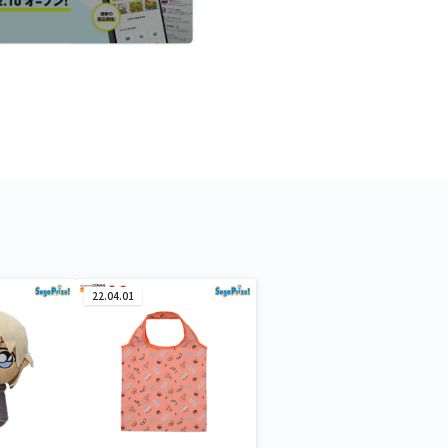
22.04.01