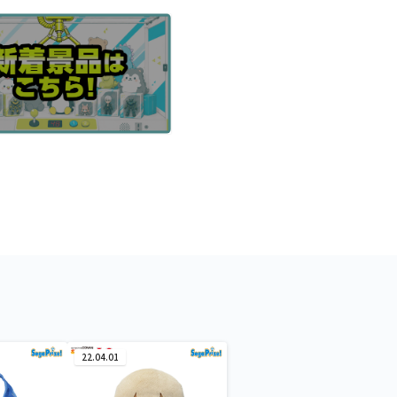
22.04.01