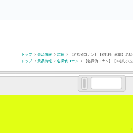
トップ
景品情報
雑貨
【名探偵コナン】【B毛利小五郎】名探偵
トップ
景品情報
名探偵コナン
【名探偵コナン】【B毛利小五郎