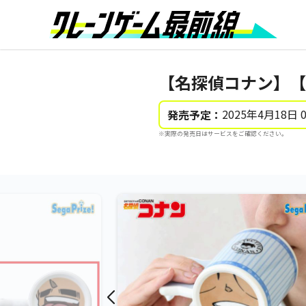
【名探偵コナン】【
2025年4月18日 
発売予定：
※実際の発売日はサービスをご確認ください。