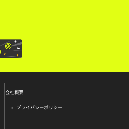
会社概要
プライバシーポリシー