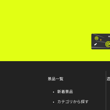
景品一覧
新着景品
カテゴリから探す