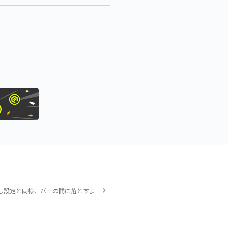
し設定と同様、バーの間に落とすよ