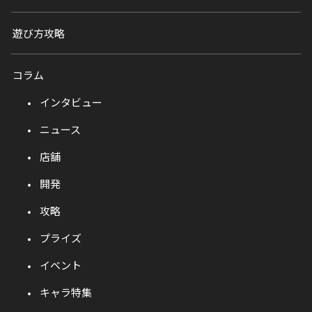
遊び方攻略
コラム
インタビュー
ニュース
店舗
開発
攻略
プライズ
イベント
キャラ特集