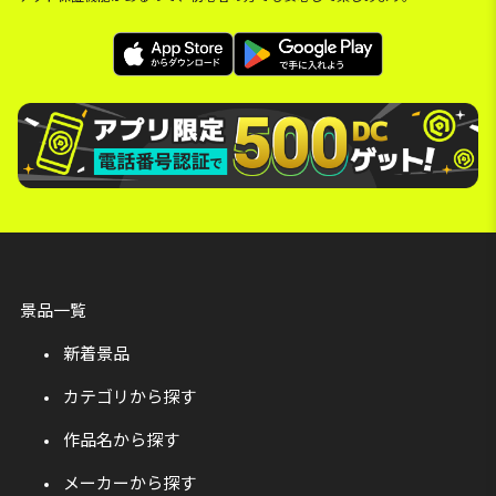
景品一覧
新着景品
カテゴリから探す
作品名から探す
メーカーから探す