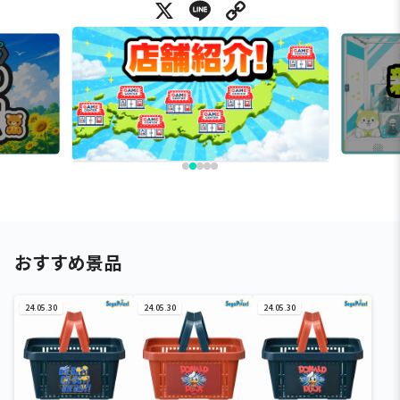
X
Line
Copy Link
おすすめ景品
24.05.30
24.05.30
24.05.30