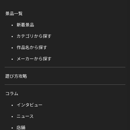
景品一覧
新着景品
カテゴリから探す
作品名から探す
メーカーから探す
遊び方攻略
コラム
インタビュー
ニュース
店舗