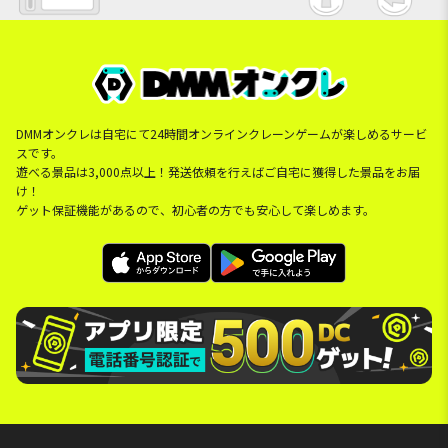
DMMオンクレは自宅にて24時間オンラインクレーンゲームが楽しめるサービ
スです。
遊べる景品は3,000点以上！発送依頼を行えばご自宅に獲得した景品をお届
け！
ゲット保証機能があるので、初心者の方でも安心して楽しめます。