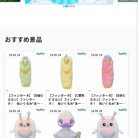
おすすめ景品
24.09.24
24.09.24
24.09.24
【ファンターネ】【D緑ビ
【ファンターネ】【C黄色
【ファンターネ】【B赤ビ
ヨヨン】ファンター
ビヨヨン】ファンター
ヨヨン】ファンター
ネ！ ぬいぐるみ“あーぷ
ネ！ ぬいぐるみ“あーぷ
ネ！ ぬいぐるみ“あーぷ
ん＆ビヨヨン3兄弟”
ん＆ビヨヨン3兄弟”
ん＆ビヨヨン3兄弟”
24.09.24
24.09.29
24.09.29