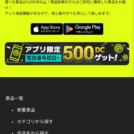
遊べる景品は3,000点以上！発送依頼を行えばご自宅に獲得した景品をお届
け！
ゲット保証機能があるので、初心者の方でも安心して楽しめます。
景品一覧
新着景品
カテゴリから探す
作品名から探す