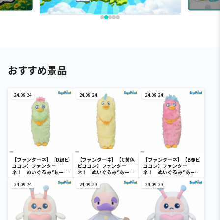
おすすめ景品
24.09.24
24.09.24
24.09.24
【ファンターネ】【D緑ビ
【ファンターネ】【C黄色
【ファンターネ】【B赤ビ
ヨヨン】ファンター
ビヨヨン】ファンター
ヨヨン】ファンター
ネ！ ぬいぐるみ“あーぷ
ネ！ ぬいぐるみ“あーぷ
ネ！ ぬいぐるみ“あーぷ
ん＆ビヨヨン3兄弟”
ん＆ビヨヨン3兄弟”
ん＆ビヨヨン3兄弟”
24.09.24
24.09.29
24.09.29