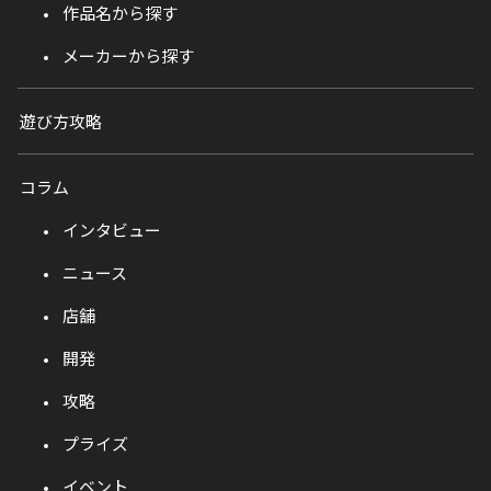
作品名から探す
メーカーから探す
遊び方攻略
コラム
インタビュー
ニュース
店舗
開発
攻略
プライズ
イベント