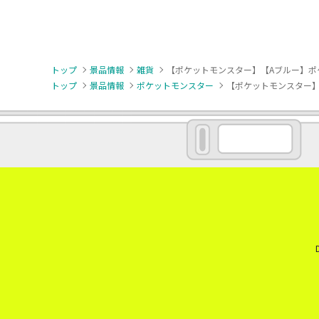
トップ
景品情報
雑貨
【ポケットモンスター】【Aブルー】ポケッ
トップ
景品情報
ポケットモンスター
【ポケットモンスター】【