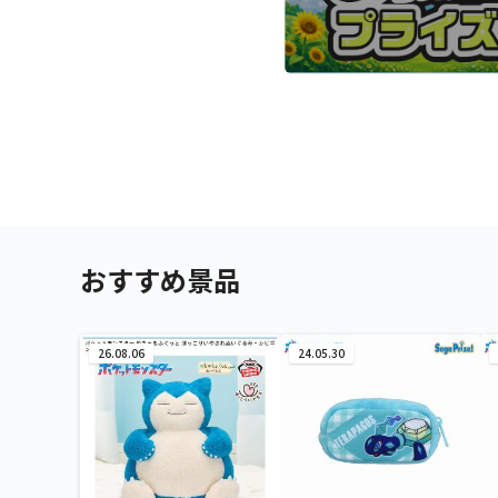
おすすめ景品
26.08.06
24.05.30