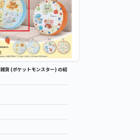
 雑貨 (ポケットモンスター) の紹