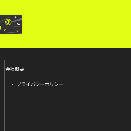
会社概要
プライバシーポリシー