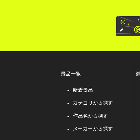
景品一覧
新着景品
カテゴリから探す
作品名から探す
メーカーから探す