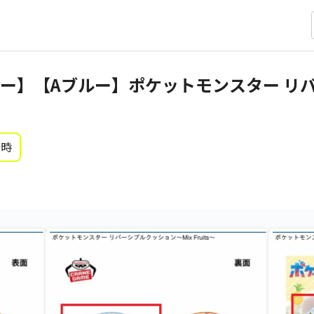
ー】【Aブルー】ポケットモンスター リ
0時