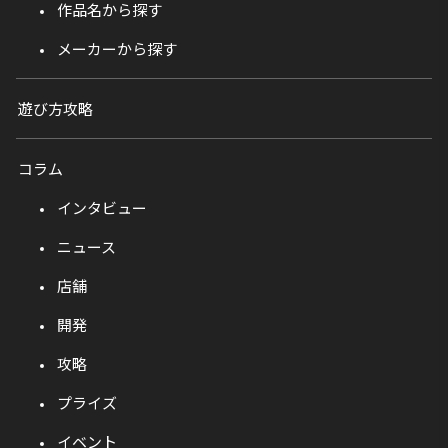
作品名から探す
メーカーから探す
遊び方攻略
コラム
インタビュー
ニュース
店舗
開発
攻略
プライズ
イベント