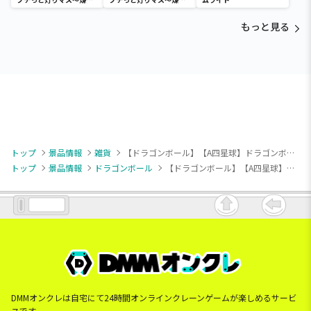
杏寿郎・胡蝶しのぶ～
杏寿郎・胡蝶しのぶ～
もっと見る
トップ
景品情報
雑貨
【ドラゴンボール】【A四星球】ドラゴンボール ラウンドタオルケット
トップ
景品情報
ドラゴンボール
【ドラゴンボール】【A四星球】ドラゴンボール ラウンドタオルケット
DMMオンクレは自宅にて24時間オンラインクレーンゲームが楽しめるサービ
スです。