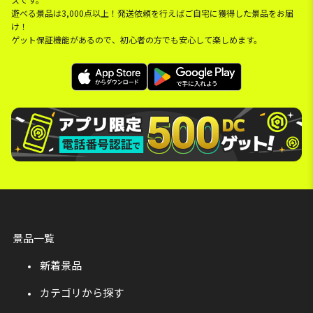
遊べる景品は3,000点以上！発送依頼を行えばご自宅に獲得した景品をお届
け！
ゲット保証機能があるので、初心者の方でも安心して楽しめます。
景品一覧
新着景品
カテゴリから探す