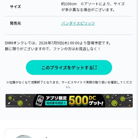
約100cm ※アソートにより、サイズ
サイズ
が多少異なる場合がございます。
発売元
バンダイスピリッツ
DMMオンクレでは、2026年7月9日(木) 00:00より登場予定です。
数に限りがございますので、ファンの方はお見逃しなく！
このプライズをゲットする
※在庫がなくなり次第終了となります。サービスサイトで実際の取り扱いを確認してくださ
い。