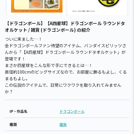
【ドラゴンボール】【A四星球】ドラゴンボール ラウンドタ
オルケット / 雑貨 (ドラゴンボール) の紹介
ついに来ました…！
全ドラゴンボールファン待望のアイテム、バンダイスピリッツさ
んから「【A四星球】ドラゴンボール ラウンドタオルケット」が
登場です！
まさか四星球をこんな形で手にできるとは…！
直径約100cmのビッグサイズなので、お部屋に飾るもよし、くる
まるもよし。
この伝説のアイテムで、日常にワクワクを取り入れてみません
か？
IP・作品名
ドラゴンボール
種類
雑貨