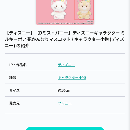
【ディズニー】【Dミス・バニー】ディズニーキャラクター ミ
ルキーボア 花かんむりマスコット / キャラクター小物 (ディズ
ニー) の紹介
IP・作品名
ディズニー
種類
キャラクター小物
サイズ
約10cm
発売元
フリュー