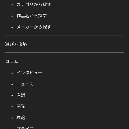
カテゴリから探す
作品名から探す
メーカーから探す
遊び方攻略
コラム
インタビュー
ニュース
店舗
開発
攻略
プライズ