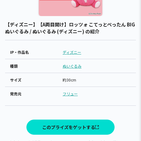
【ディズニー】【A両目開け】ロッツォ こてっとぺったん BIG
ぬいぐるみ / ぬいぐるみ (ディズニー) の紹介
IP・作品名
ディズニー
種類
ぬいぐるみ
サイズ
約30cm
発売元
フリュー
このプライズをゲットする