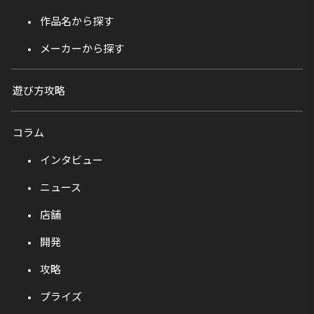
作品名から探す
メーカーから探す
遊び方攻略
コラム
インタビュー
ニュース
店舗
開発
攻略
プライズ