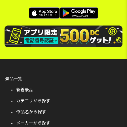
景品一覧
新着景品
カテゴリから探す
作品名から探す
メーカーから探す