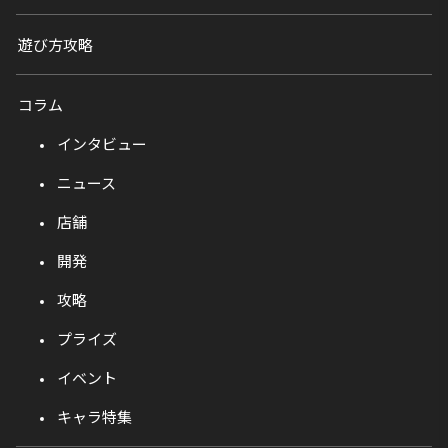
遊び方攻略
コラム
インタビュー
ニュース
店舗
開発
攻略
プライズ
イベント
キャラ特集