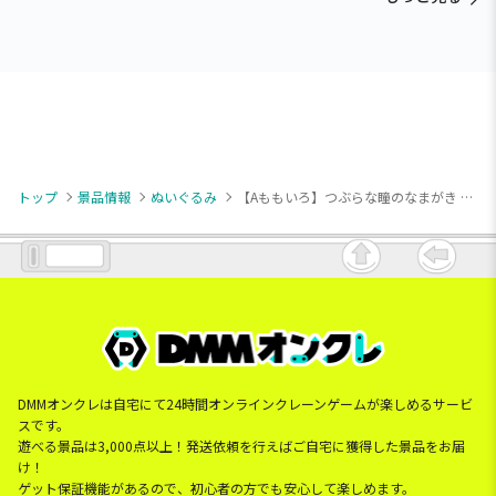
トップ
景品情報
ぬいぐるみ
【Aももいろ】つぶらな瞳のなまがき おめかし ぶるぶるクレーン
DMMオンクレは自宅にて24時間オンラインクレーンゲームが楽しめるサービ
スです。
遊べる景品は3,000点以上！発送依頼を行えばご自宅に獲得した景品をお届
け！
ゲット保証機能があるので、初心者の方でも安心して楽しめます。