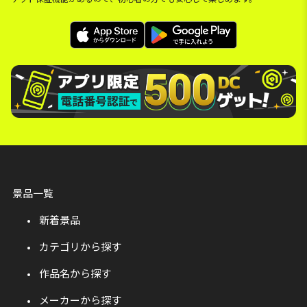
景品一覧
新着景品
カテゴリから探す
作品名から探す
メーカーから探す