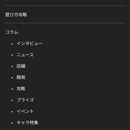
遊び方攻略
コラム
インタビュー
ニュース
店舗
開発
攻略
プライズ
イベント
キャラ特集