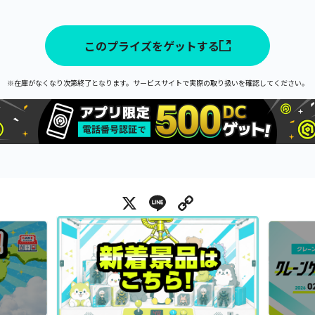
このプライズをゲットする
※在庫がなくなり次第終了となります。サービスサイトで実際の取り扱いを確認してください。
X
Line
Copy Link