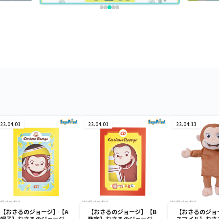
22.04.01
22.04.01
22.04.13
【おさるのジョージ】【A
【おさるのジョージ】【B
【おさるのジョ
帽子】おさるのジョージ
数字】おさるのジョージ
スマイル】おさ