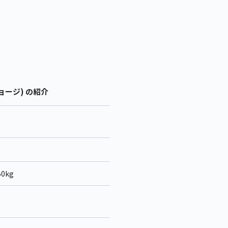
ョージ) の紹介
0kg