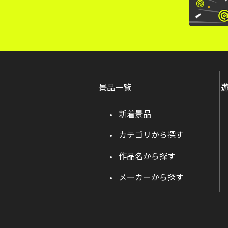
景品一覧
新着景品
カテゴリから探す
作品名から探す
メーカーから探す