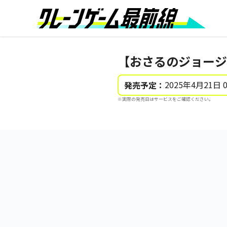
【おさるのジョージ
2025年4月21日 
発売予定：
※実際の発売日はサービスをご確認ください。