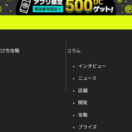
遊び方攻略
コラム
インタビュー
ニュース
店舗
開発
攻略
プライズ