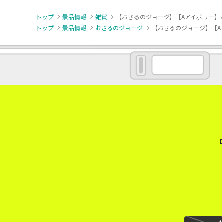
トップ
景品情報
雑貨
【おさるのジョージ】【Aアイボリー】
トップ
景品情報
おさるのジョージ
【おさるのジョージ】【A