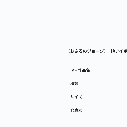
【おさるのジョージ】【Aアイボ
IP・作品名
種類
サイズ
発売元