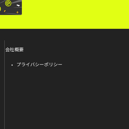
会社概要
プライバシーポリシー