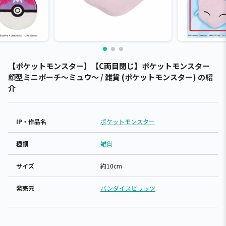
【ポケットモンスター】【C両目閉じ】ポケットモンスター
顔型ミニポーチ～ミュウ～ / 雑貨 (ポケットモンスター) の紹
介
IP・作品名
ポケットモンスター
種類
雑貨
サイズ
約10cm
発売元
バンダイスピリッツ