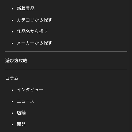
新着景品
カテゴリから探す
作品名から探す
メーカーから探す
遊び方攻略
コラム
インタビュー
ニュース
店舗
開発