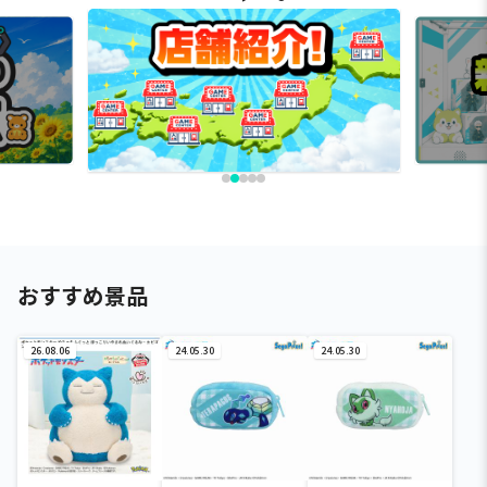
おすすめ景品
26.08.06
24.05.30
24.05.30