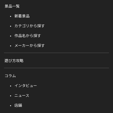
景品一覧
新着景品
カテゴリから探す
作品名から探す
メーカーから探す
遊び方攻略
コラム
インタビュー
ニュース
店舗