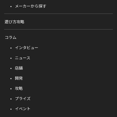
メーカーから探す
遊び方攻略
コラム
インタビュー
ニュース
店舗
開発
攻略
プライズ
イベント