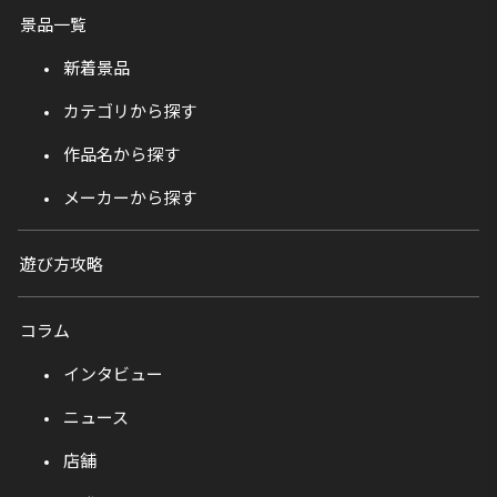
景品一覧
新着景品
カテゴリから探す
作品名から探す
メーカーから探す
遊び方攻略
コラム
インタビュー
ニュース
店舗