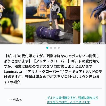
【ギルドの受付嬢ですが、残業は嫌なのでボスをソロ討伐し
ようと思います】【アリナ・クローバー】ギルドの受付嬢で
すが、残業は嫌なのでボスをソロ討伐しようと思います
Luminasta “アリナ・クローバー” / フィギュア (ギルドの受
付嬢ですが、残業は嫌なのでボスをソロ討伐しようと思いま
す) の紹介
ギルドの受付嬢ですが、残業は嫌なので
IP・作品名
ボスをソロ討伐しようと思います