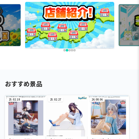
おすすめ景品
25.02.18
25.02.27
26.08.06