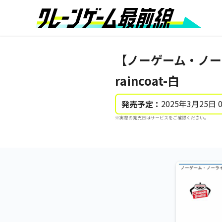
【ノーゲーム・ノーライ
raincoat-白
2025年3月25日 
発売予定：
※実際の発売日はサービスをご確認ください。