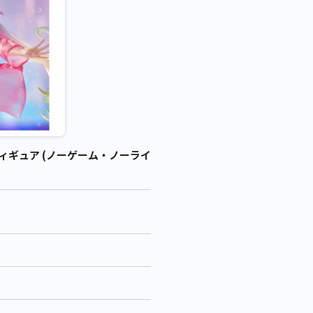
/ フィギュア (ノーゲーム・ノーライ