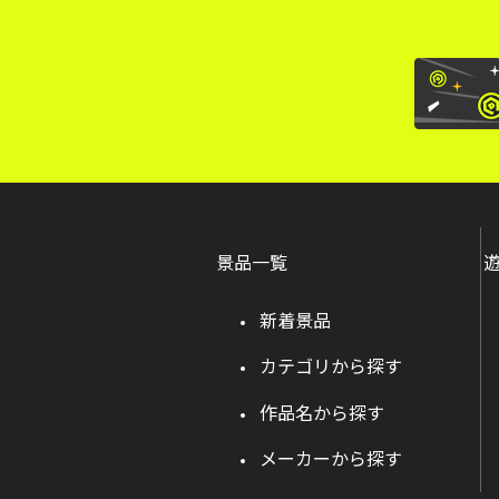
景品一覧
新着景品
カテゴリから探す
作品名から探す
メーカーから探す