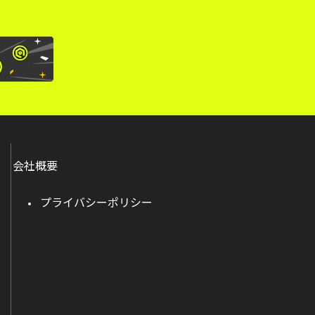
会社概要
プライバシーポリシー