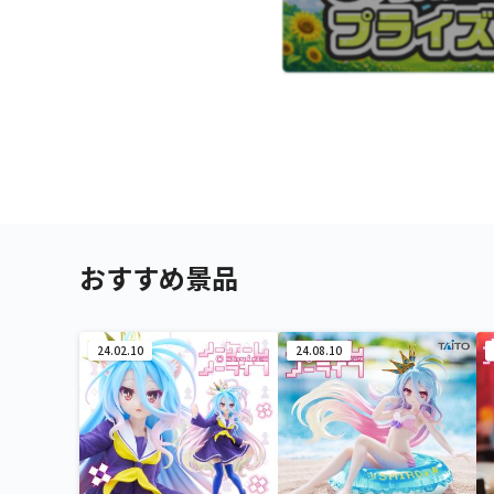
おすすめ景品
24.02.10
24.08.10