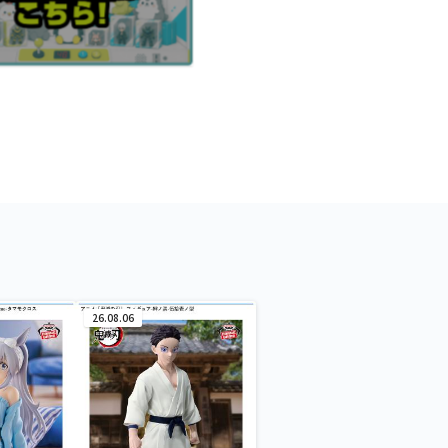
26.08.06