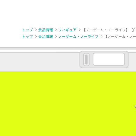
トップ
景品情報
フィギュア
【ノーゲーム・ノーライフ】【白】ノーゲー
トップ
景品情報
ノーゲーム・ノーライフ
【ノーゲーム・ノーライ