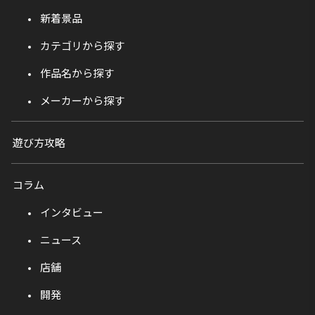
新着景品
カテゴリから探す
作品名から探す
メーカーから探す
遊び方攻略
コラム
インタビュー
ニュース
店舗
開発