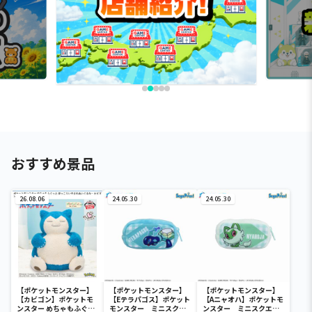
おすすめ景品
26.08.06
24.05.30
24.05.30
【ポケットモンスター】
【ポケットモンスター】
【ポケットモンスター】
【カビゴン】ポケットモ
【Eテラパゴス】ポケット
【Aニャオハ】ポケットモ
ンスター めちゃもふぐっ
モンスター ミニスクエ
ンスター ミニスクエア