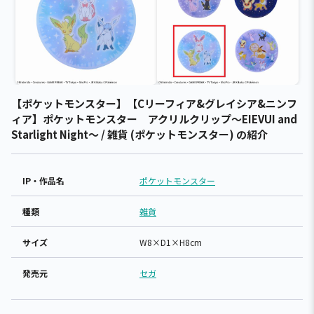
【ポケットモンスター】【Cリーフィア&グレイシア&ニンフ
ィア】ポケットモンスター アクリルクリップ～EIEVUI and
Starlight Night～ / 雑貨 (ポケットモンスター) の紹介
IP・作品名
ポケットモンスター
種類
雑貨
サイズ
W8×D1×H8cm
発売元
セガ