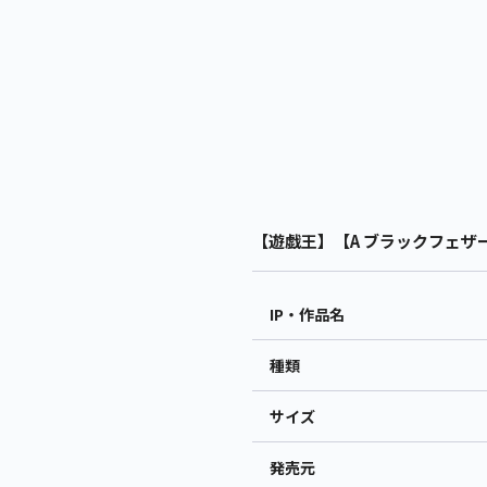
【遊戯王】【A ブラックフェザー
IP・作品名
種類
サイズ
発売元