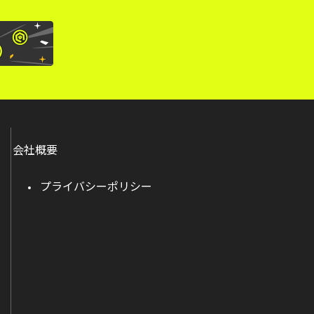
会社概要
プライバシーポリシー