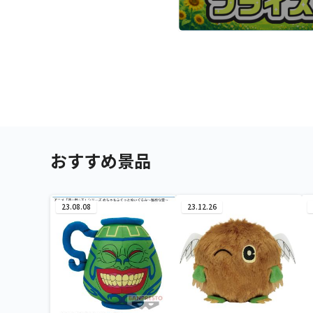
おすすめ景品
23.08.08
23.12.26