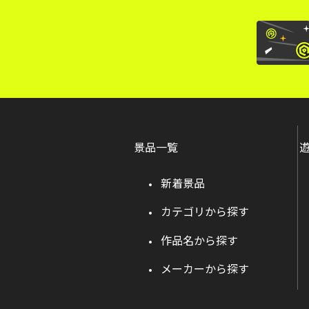
景品一覧
新着景品
カテゴリから探す
作品名から探す
メーカーから探す