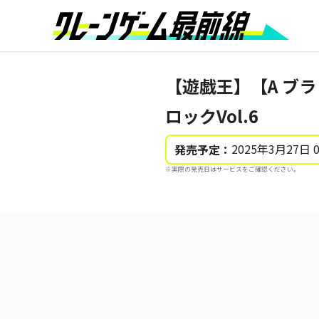
【遊戯王】【A ブ
ロックVol.6
2025年3月27日 
発売予定：
※実際の発売日はサービスをご確認ください。