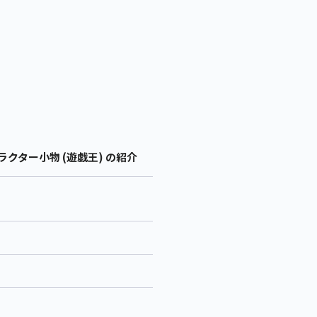
クター小物 (遊戯王) の紹介