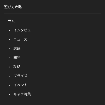
遊び方攻略
コラム
インタビュー
ニュース
店舗
開発
攻略
プライズ
イベント
キャラ特集