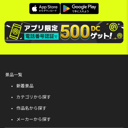
景品一覧
新着景品
カテゴリから探す
作品名から探す
メーカーから探す