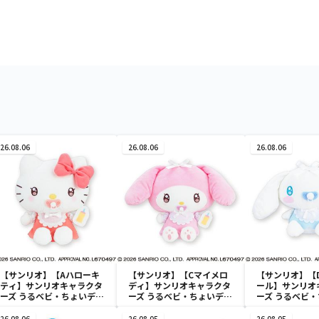
26.08.06
26.08.06
26.08.06
【サンリオ】【Aハローキ
【サンリオ】【Cマイメロ
【サンリオ】【
ティ】サンリオキャラクタ
ディ】サンリオキャラクタ
ール】サンリオ
ーズ うるベビ・ちょいデカ
ーズ うるベビ・ちょいデカ
ーズ うるベビ
ドール
ドール
ドール
26.08.06
26.08.05
26.08.05