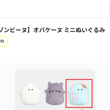
ゾンビーヌ】オバケーヌ ミニぬいぐるみ
0時