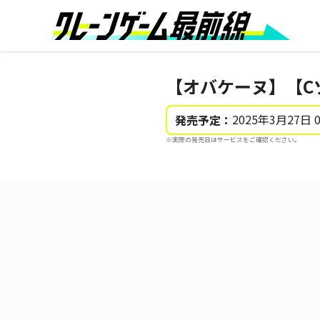
【オバケーヌ】【C
2025年3月27日 
発売予定：
※実際の発売日はサービスをご確認ください。