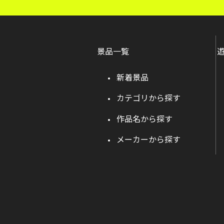
景品一覧
新着景品
カテゴリから探す
作品名から探す
メーカーから探す