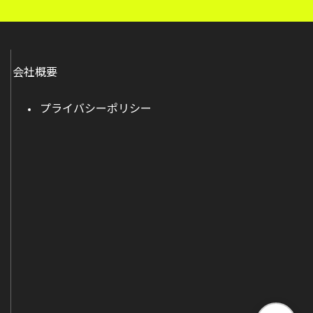
会社概要
プライバシーポリシー