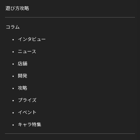
遊び方攻略
コラム
インタビュー
ニュース
店舗
開発
攻略
プライズ
イベント
キャラ特集