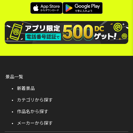
景品一覧
新着景品
カテゴリから探す
作品名から探す
メーカーから探す