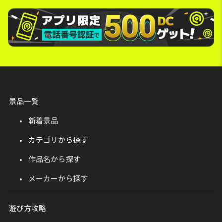
景品一覧
新着景品
カテゴリから探す
作品名から探す
メーカーから探す
遊び方攻略