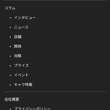
コラム
インタビュー
ニュース
店舗
開発
攻略
プライズ
イベント
キャラ特集
会社概要
プライバシーポリシー