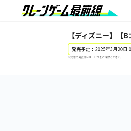
【ディズニー】【Bゴ
2025年3月20日 
発売予定：
※実際の発売日はサービスをご確認ください。