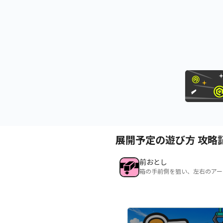
展開予定の遊び方 攻略
前おとし
箱の手前側を狙い、左右のアー