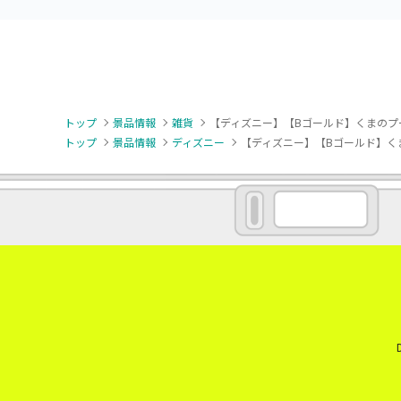
トップ
景品情報
雑貨
【ディズニー】【Bゴールド】くまのプーさん
トップ
景品情報
ディズニー
【ディズニー】【Bゴールド】くまのプ