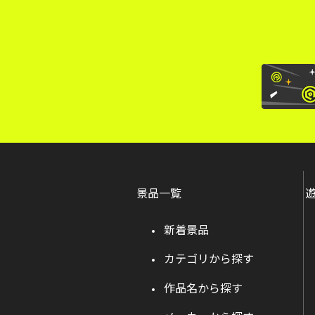
景品一覧
新着景品
カテゴリから探す
作品名から探す