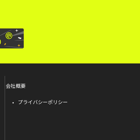
会社概要
プライバシーポリシー