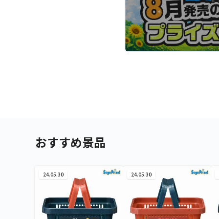
おすすめ景品
24.05.30
24.05.30