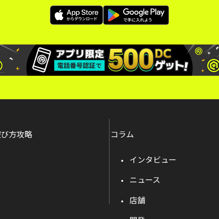
遊び方攻略
コラム
インタビュー
ニュース
店舗