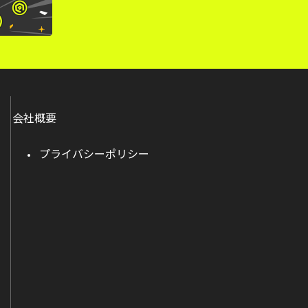
会社概要
プライバシーポリシー