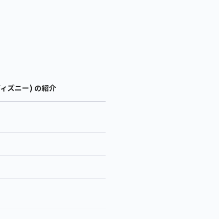
ィズニー) の紹介