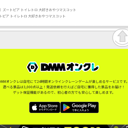
】ズートピア トイレトロ 大好きおやつマスコット
トピア トイレトロ 大好きおやつマスコット
DMMオンクレは自宅にて24時間オンラインクレーンゲームが楽しめるサービスです
遊べる景品は3,000点以上！発送依頼を行えばご自宅に獲得した景品をお届け！
ゲット保証機能があるので、初心者の方でも安心して楽しめます。