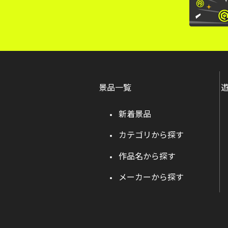
景品一覧
新着景品
カテゴリから探す
作品名から探す
メーカーから探す