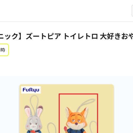
ニック】ズートピア トイレトロ 大好きお
0時