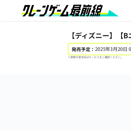
【ディズニー】【B
2025年3月20日 
発売予定：
※実際の発売日はサービスをご確認ください。