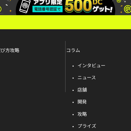
遊び方攻略
コラム
インタビュー
ニュース
店舗
開発
攻略
プライズ