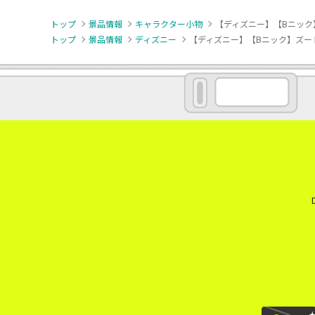
トップ
景品情報
キャラクター小物
【ディズニー】【Bニック
トップ
景品情報
ディズニー
【ディズニー】【Bニック】ズー