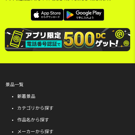
景品一覧
新着景品
カテゴリから探す
作品名から探す
メーカーから探す