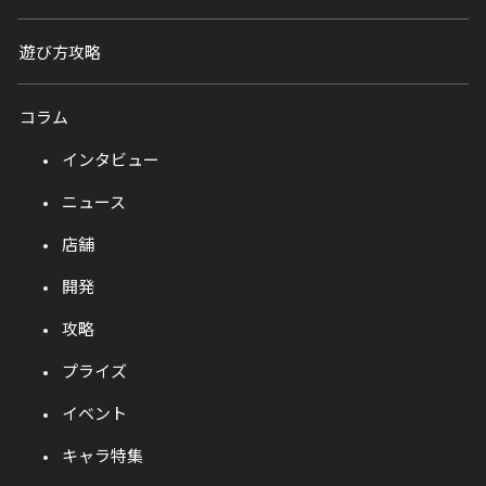
遊び方攻略
コラム
インタビュー
ニュース
店舗
開発
攻略
プライズ
イベント
キャラ特集