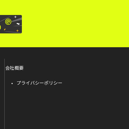
会社概要
プライバシーポリシー