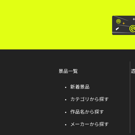
景品一覧
新着景品
カテゴリから探す
作品名から探す
メーカーから探す