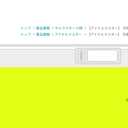
トップ
景品情報
キャラクター小物
【アイドルマスター】【F姫
トップ
景品情報
アイドルマスター
【アイドルマスター】【F姫