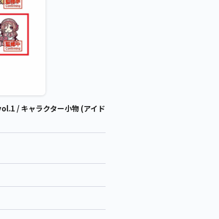
1 / キャラクター小物 (アイド