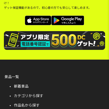
け！
ゲット保証機能があるので、初心者の方でも安心して楽しめます。
景品一覧
新着景品
カテゴリから探す
作品名から探す