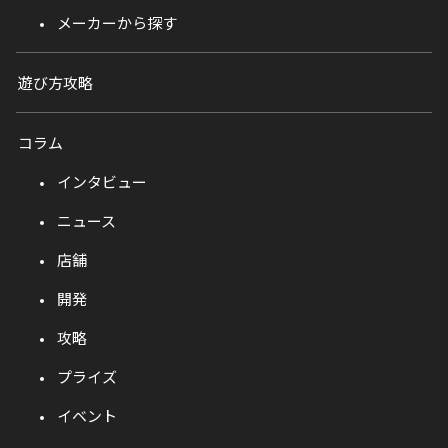
メーカーから探す
遊び方攻略
コラム
インタビュー
ニュース
店舗
開発
攻略
プライズ
イベント