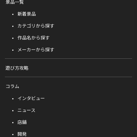
景品一覧
新着景品
カテゴリから探す
作品名から探す
メーカーから探す
遊び方攻略
コラム
インタビュー
ニュース
店舗
開発