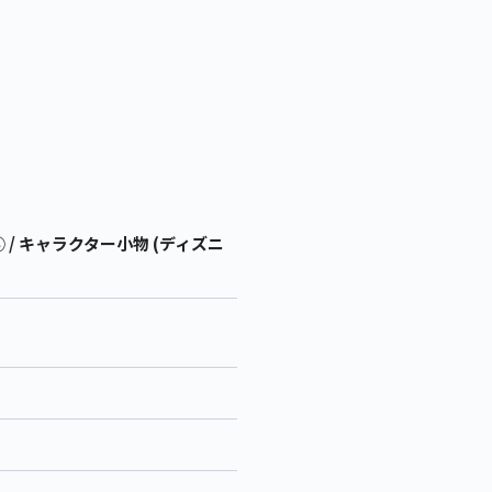
/ キャラクター小物 (ディズニ