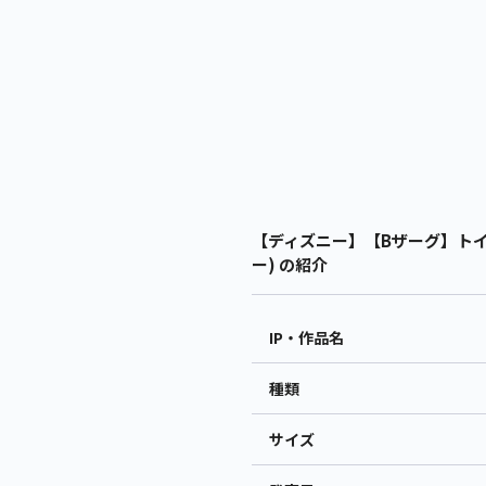
【ディズニー】【Bザーグ】トイ・
ー) の紹介
IP・作品名
種類
サイズ