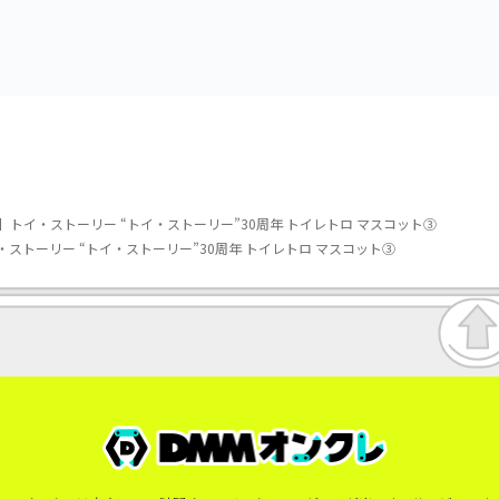
トイ・ストーリー “トイ・ストーリー”30周年 トイレトロ マスコット③
ストーリー “トイ・ストーリー”30周年 トイレトロ マスコット③