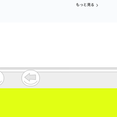
もっと見る