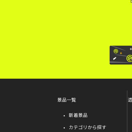
景品一覧
新着景品
カテゴリから探す