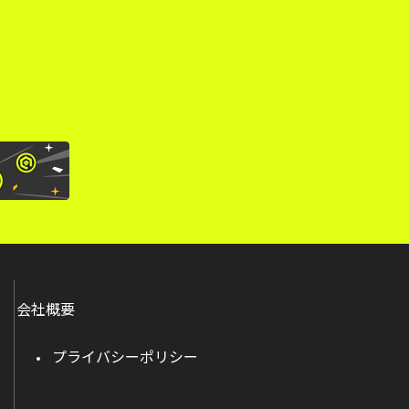
。
会社概要
プライバシーポリシー