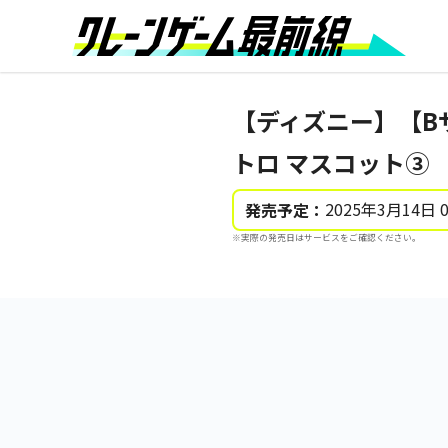
【ディズニー】【B
トロ マスコット③
2025年3月14日 
発売予定：
※実際の発売日はサービスをご確認ください。