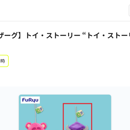
ザーグ】トイ・ストーリー “トイ・ストーリ
0時