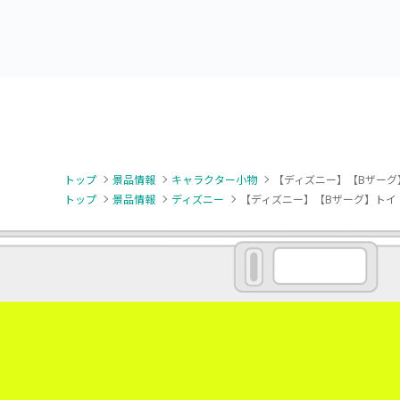
トップ
景品情報
キャラクター小物
【ディズニー】【Bザーグ】
トップ
景品情報
ディズニー
【ディズニー】【Bザーグ】トイ・