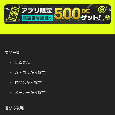
景品一覧
新着景品
カテゴリから探す
作品名から探す
メーカーから探す
遊び方攻略