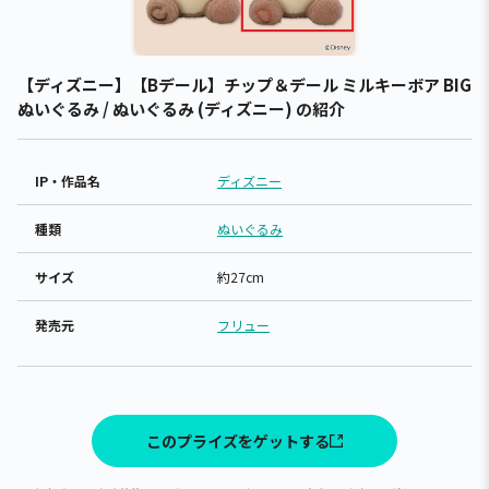
【ディズニー】【Bデール】チップ＆デール ミルキーボア BIG
ぬいぐるみ / ぬいぐるみ (ディズニー) の紹介
IP・作品名
ディズニー
種類
ぬいぐるみ
サイズ
約27cm
発売元
フリュー
このプライズをゲットする