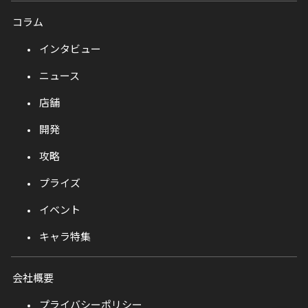
コラム
インタビュー
ニュース
店舗
開発
攻略
プライズ
イベント
キャラ特集
会社概要
プライバシーポリシー