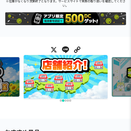
※在庫がなくなり次第終了となります。サービスサイトで実際の取り扱いを確認してくださ
い。
X
Line
Copy Link