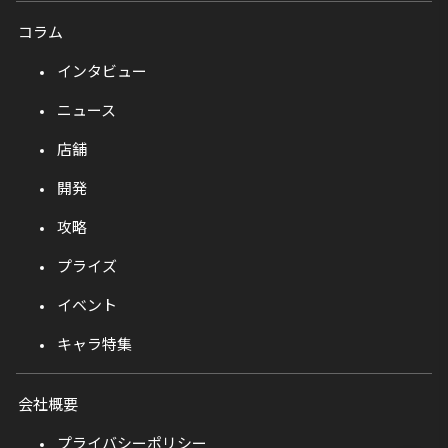
コラム
インタビュー
ニュース
店舗
開発
攻略
プライズ
イベント
キャラ特集
会社概要
プライバシーポリシー