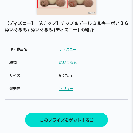
【ディズニー】【Aチップ】チップ＆デール ミルキーボア BIG
ぬいぐるみ / ぬいぐるみ (ディズニー) の紹介
IP・作品名
ディズニー
種類
ぬいぐるみ
サイズ
約27cm
発売元
フリュー
このプライズをゲットする