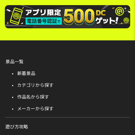
景品一覧
新着景品
カテゴリから探す
作品名から探す
メーカーから探す
遊び方攻略