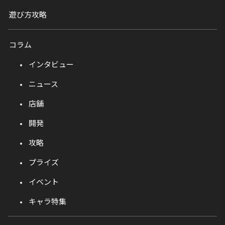
遊び方攻略
コラム
インタビュー
ニュース
店舗
開発
攻略
プライズ
イベント
キャラ特集