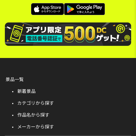
景品一覧
新着景品
カテゴリから探す
作品名から探す
メーカーから探す