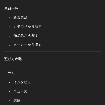
景品一覧
新着景品
カテゴリから探す
作品名から探す
メーカーから探す
遊び方攻略
コラム
インタビュー
ニュース
店舗