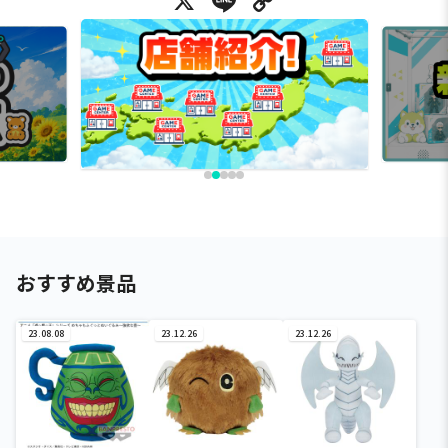
X
Line
Copy Link
おすすめ景品
23.08.08
23.12.26
23.12.26