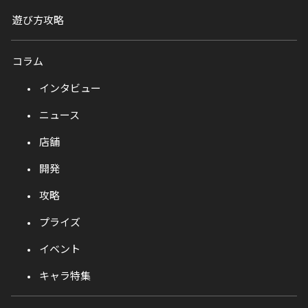
遊び方攻略
コラム
インタビュー
ニュース
店舗
開発
攻略
プライズ
イベント
キャラ特集