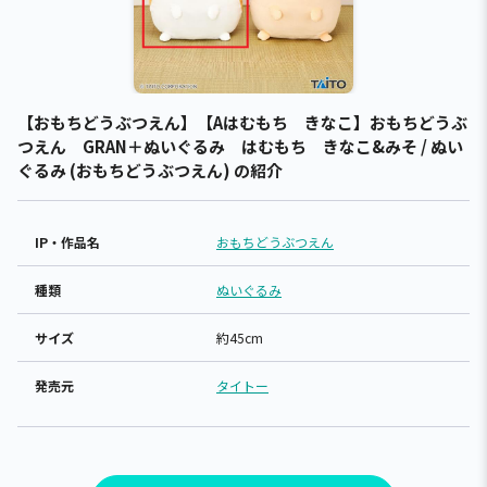
【おもちどうぶつえん】【Aはむもち きなこ】おもちどうぶ
つえん GRAN＋ぬいぐるみ はむもち きなこ&みそ / ぬい
ぐるみ (おもちどうぶつえん) の紹介
IP・作品名
おもちどうぶつえん
種類
ぬいぐるみ
サイズ
約45cm
発売元
タイトー