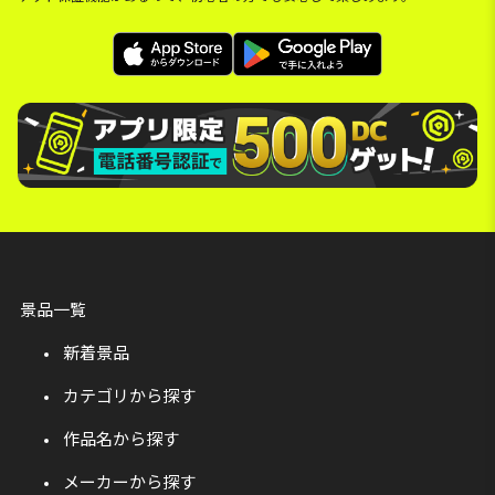
景品一覧
新着景品
カテゴリから探す
作品名から探す
メーカーから探す