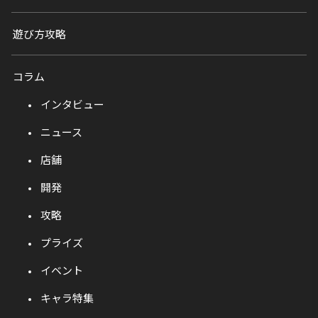
遊び方攻略
コラム
インタビュー
ニュース
店舗
開発
攻略
プライズ
イベント
キャラ特集