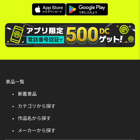
景品一覧
新着景品
カテゴリから探す
作品名から探す
メーカーから探す