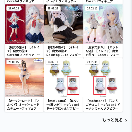
Coreful フィギュア イ
イレイナ フィギュア～魔
Coreful フィギュア イ
レイナ～ナイトウェア
女服 ver.～
レイナ～ぶどう踏みの乙
ver.～
23.07.28
23.08.26
女ver.～
24.02.11
【魔女の旅々】【イレイ
【魔女の旅々】【イレイ
【魔女の旅々】【セット
ナ】魔女の旅々
ナ】魔女の旅々
配送】【イレイナ】魔女
Coreful フィギュア イ
Desktop Cute フィギュ
の旅々 Coreful フィギ
レイナ Renewal
ア イレイナ～猫耳メイ
ュア イレイナ～ニット
26.08.05
ドver.～
24.05.31
セーターver.～
24.05.31
【オーバーロード】【ア
【mofusand】【Dベリ
【mofusand】【Cいち
ルベド】オーバーロード
ー(濃い赤)】mofusand
ごチョコ】mofusand ド
ムチュートフィギュアー
ドーナツにゃんソフビフ
ーナツにゃんソフビフィ
アルベド・aqua ver.ー
ィギュア
ギュア
もっと見る