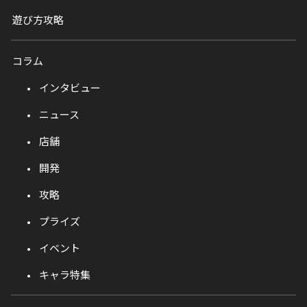
遊び方攻略
コラム
インタビュー
ニュース
店舗
開発
攻略
プライズ
イベント
キャラ特集