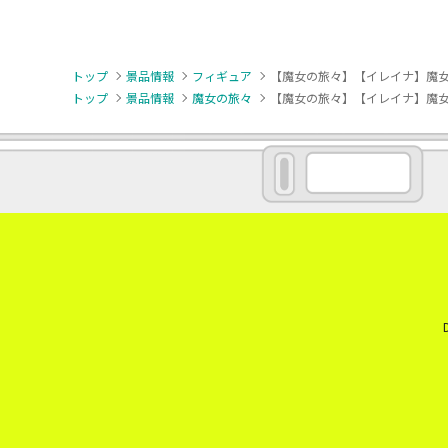
トップ
景品情報
フィギュア
【魔女の旅々】【イレイナ】魔女の旅
トップ
景品情報
魔女の旅々
【魔女の旅々】【イレイナ】魔女の旅