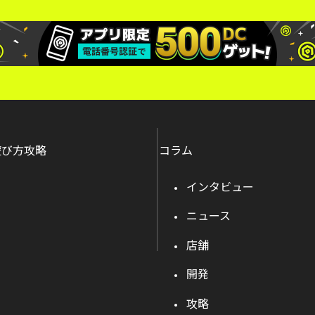
遊び方攻略
コラム
インタビュー
ニュース
店舗
開発
攻略