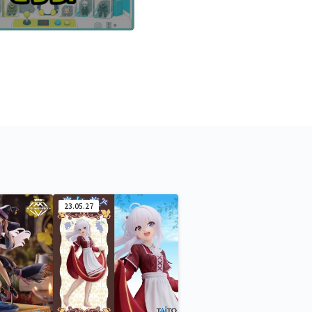
23.05.27