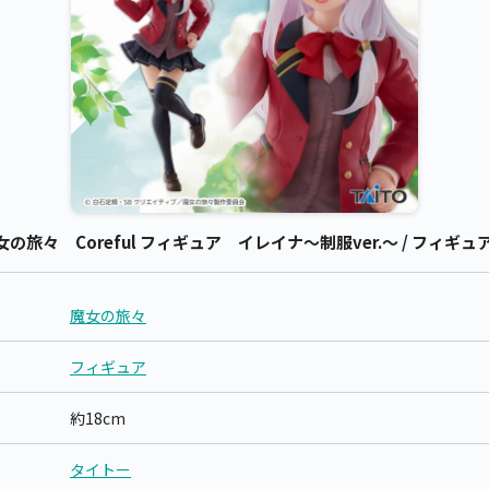
々 Coreful フィギュア イレイナ～制服ver.～ / フィギュア
魔女の旅々
フィギュア
約18cm
タイトー