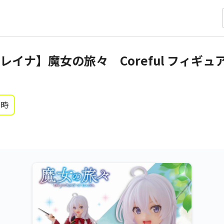
イナ】魔女の旅々 Coreful フィギ
0時