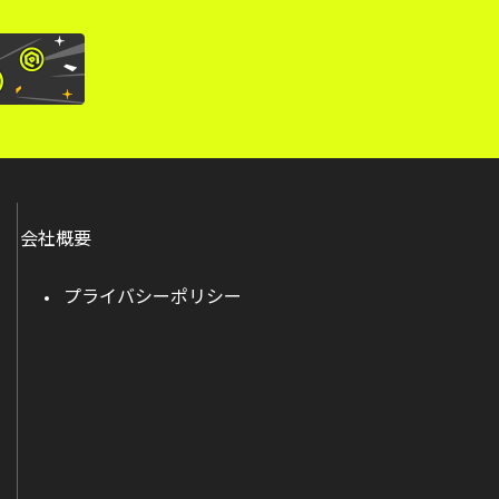
会社概要
プライバシーポリシー