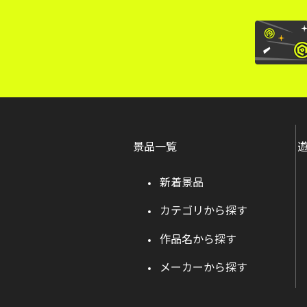
景品一覧
新着景品
カテゴリから探す
作品名から探す
メーカーから探す