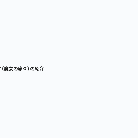
 (魔女の旅々) の紹介